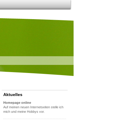
Aktuelles
Homepage online
Auf meinen neuen Internetseiten stelle ich
mich und meine Hobbys vor.