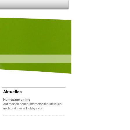
Aktuelles
Homepage online
Auf meinen neuen Internetseiten stelle ich
mich und meine Hobbys vor.